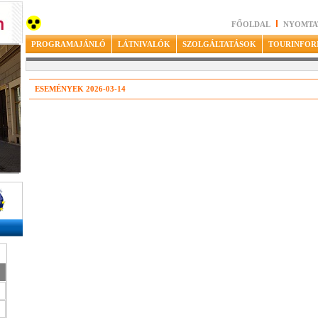
FŐOLDAL
NYOMTA
PROGRAMAJÁNLÓ
LÁTNIVALÓK
SZOLGÁLTATÁSOK
TOURINFOR
ESEMÉNYEK 2026-03-14