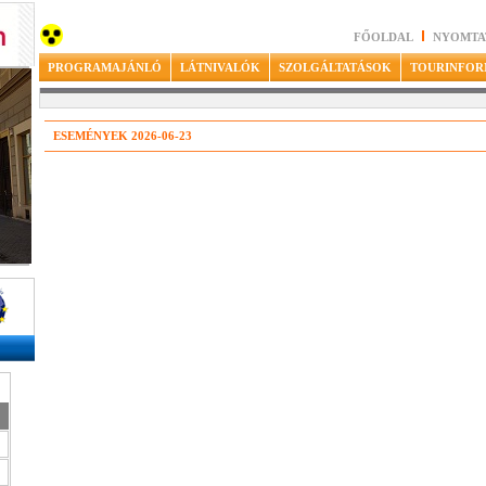
FŐOLDAL
NYOMTA
PROGRAMAJÁNLÓ
LÁTNIVALÓK
SZOLGÁLTATÁSOK
TOURINFOR
ESEMÉNYEK 2026-06-23