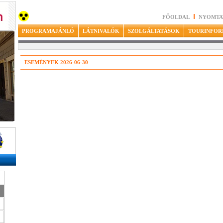
FŐOLDAL
NYOMTA
PROGRAMAJÁNLÓ
LÁTNIVALÓK
SZOLGÁLTATÁSOK
TOURINFOR
ESEMÉNYEK 2026-06-30