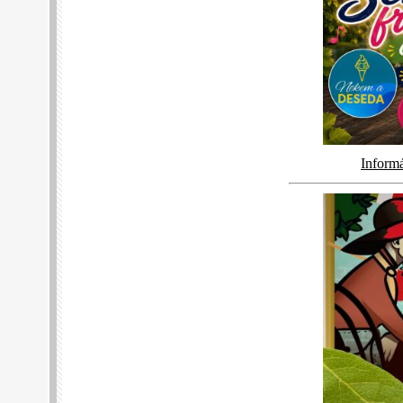
Inform