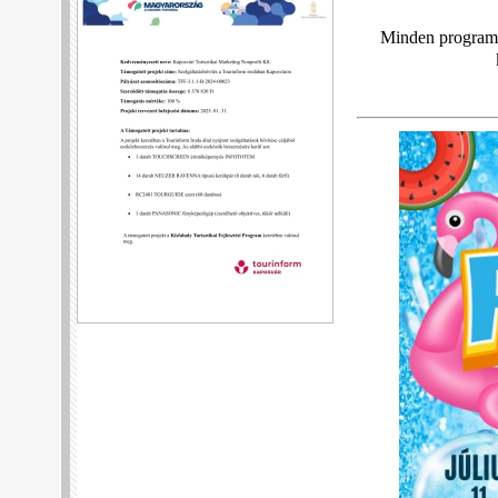
Minden programu