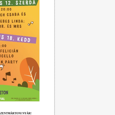
ILVÁSSZENTMÁRTONI NYÁR!