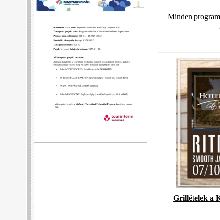
Minden programu
Grillételek a