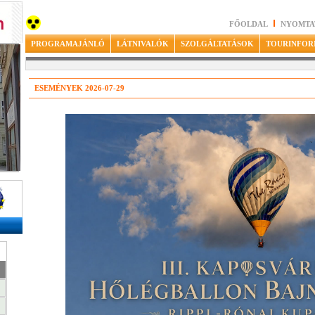
FŐOLDAL
NYOMTA
PROGRAMAJÁNLÓ
LÁTNIVALÓK
SZOLGÁLTATÁSOK
TOURINFOR
ESEMÉNYEK 2026-07-29