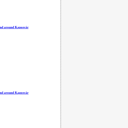
 and around Kaposvár
 and around Kaposvár