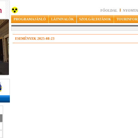
FŐOLDAL
NYOMTA
PROGRAMAJÁNLÓ
LÁTNIVALÓK
SZOLGÁLTATÁSOK
TOURINFOR
ESEMÉNYEK 2025-08-23