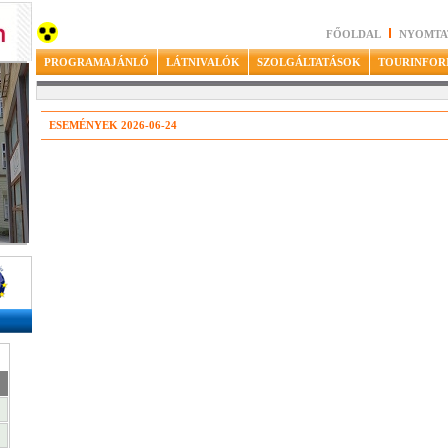
FŐOLDAL
NYOMTA
PROGRAMAJÁNLÓ
LÁTNIVALÓK
SZOLGÁLTATÁSOK
TOURINFOR
ESEMÉNYEK 2026-06-24