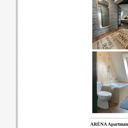
ARÉNA Apartman