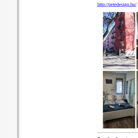
http://petedesign.hu/