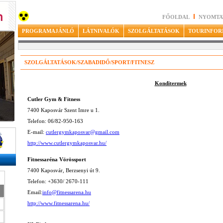
FŐOLDAL
NYOMTA
PROGRAMAJÁNLÓ
LÁTNIVALÓK
SZOLGÁLTATÁSOK
TOURINFOR
SZOLGÁLTATÁSOK/SZABADIDŐ/SPORT/FITNESZ
Konditermek
Cutler Gym & Fitness
7400 Kaposvár Szent Imre u 1.
Telefon: 06/82-950-163
E-mail:
cutlergymkaposvar@gmail.com
http://www.cutlergymkaposvar.hu/
Fitnessaréna Vörössport
7400 Kaposvár, Berzsenyi út 9.
Telefon: +3630/ 2670-111
Email:
info@fitnessarena.hu
http://www.fitnessarena.hu/