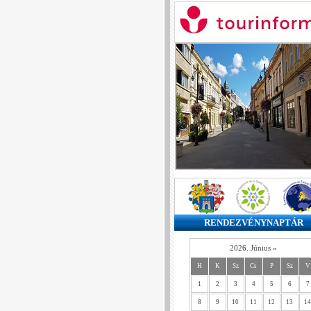
RENDEZVÉNYNAPTÁR
2026. Június
»
H
K
Sz
Cs
P
Sz
V
1
2
3
4
5
6
7
8
9
10
11
12
13
14