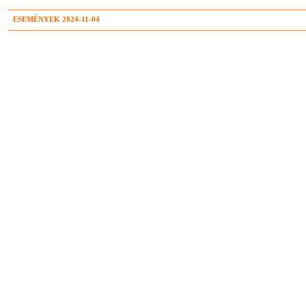
ESEMÉNYEK 2024-11-04