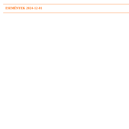
ESEMÉNYEK 2024-12-01