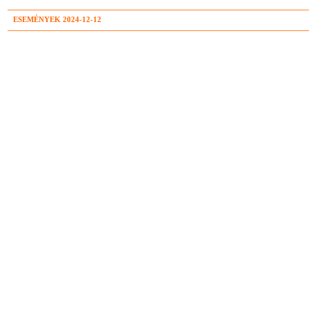
ESEMÉNYEK 2024-12-12