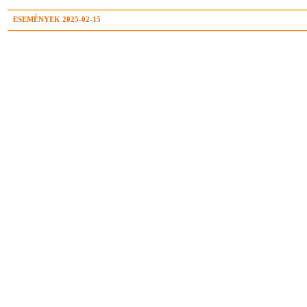
ESEMÉNYEK 2025-02-15