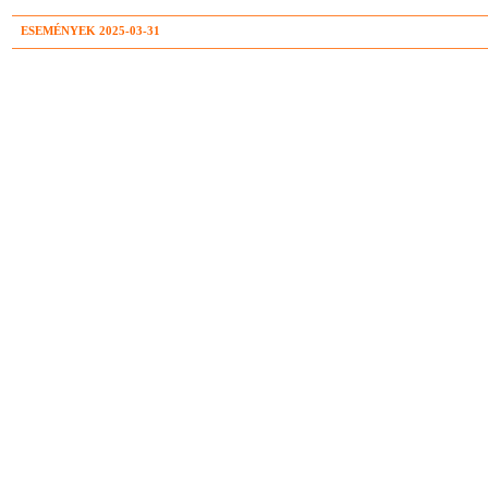
ESEMÉNYEK 2025-03-31