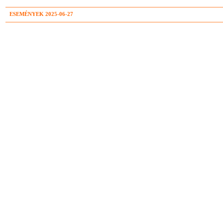
ESEMÉNYEK 2025-06-27