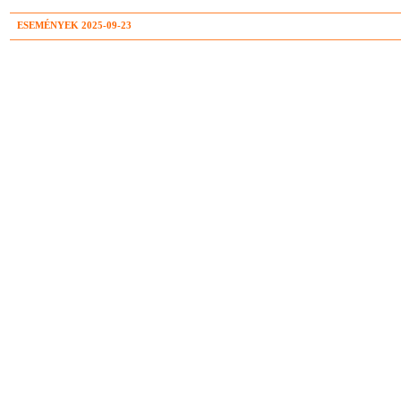
ESEMÉNYEK 2025-09-23