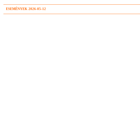
ESEMÉNYEK 2026-05-12