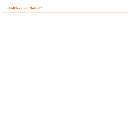
ESEMÉNYEK 2026-06-02