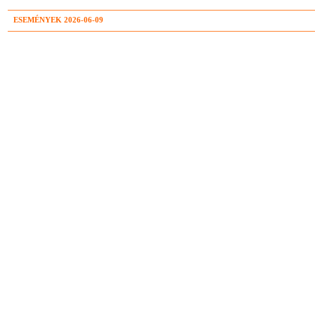
ESEMÉNYEK 2026-06-09