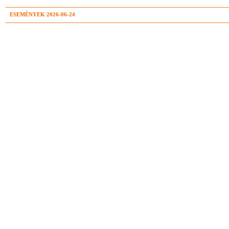
ESEMÉNYEK 2026-06-24