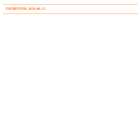
ESEMÉNYEK 2026-06-25