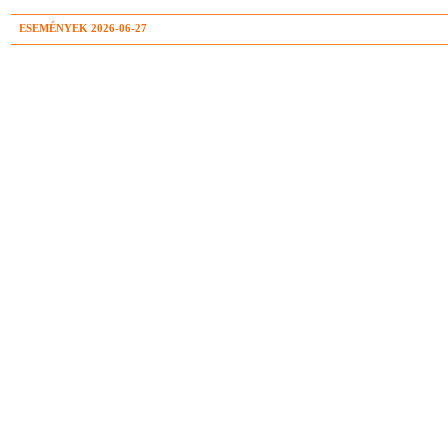
ESEMÉNYEK 2026-06-27