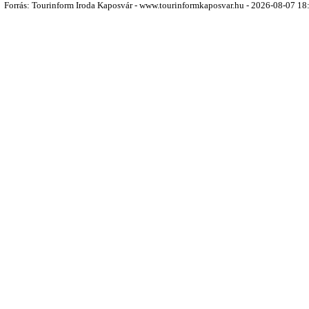
Forrás: Tourinform Iroda Kaposvár - www.tourinformkaposvar.hu - 2026-08-07 18