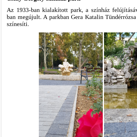
Az 1933-ban kialakított park, a színház felújítás
ban megújult. A parkban Gera Katalin Tündérrózsa 
színesíti.