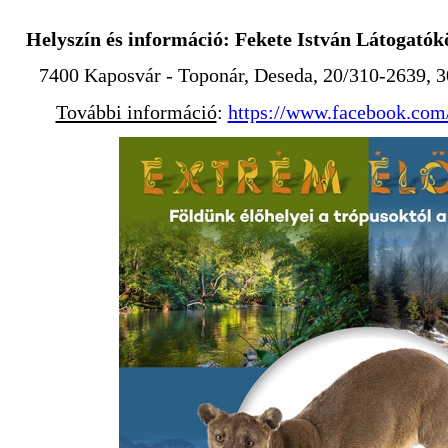
Helyszín és információ:
Fekete István Látogatók
7400 Kaposvár - Toponár, Deseda, 20/310-2639,
További információ
:
https://www.facebook.com/