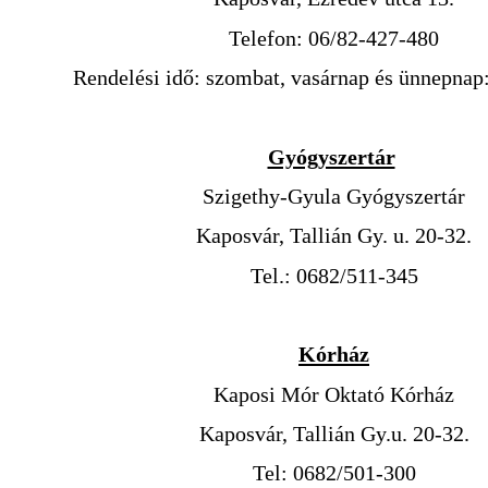
Telefon: 06/82-427-480
Rendelési idő: szombat, vasárnap és ünnepnap
Gyógyszertár
Szigethy-Gyula Gyógyszertár
Kaposvár, Tallián Gy. u. 20-32.
Tel.: 0682/511-345
Kórház
Kaposi Mór Oktató Kórház
Kaposvár, Tallián Gy.u. 20-32.
Tel: 0682/501-300