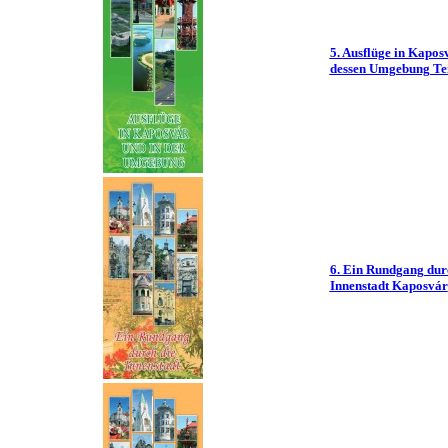
5. Ausflüge in Kapos
dessen Umgebung Tei
6. Ein Rundgang dur
Innenstadt Kaposvár