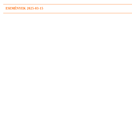
ESEMÉNYEK 2025-03-15