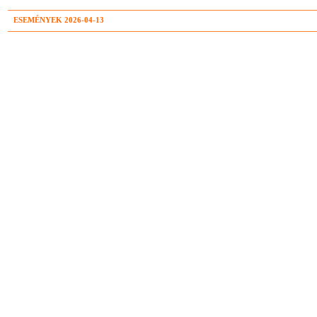
ESEMÉNYEK 2026-04-13