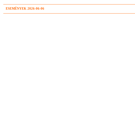
ESEMÉNYEK 2026-06-06