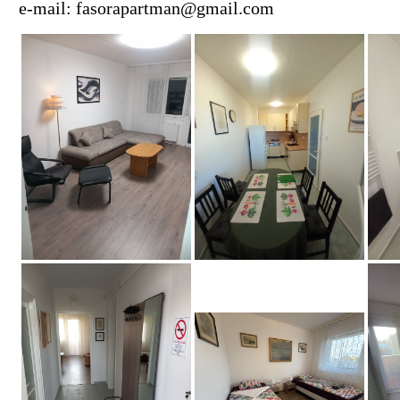
e-mail: fasorapartman@gmail.com