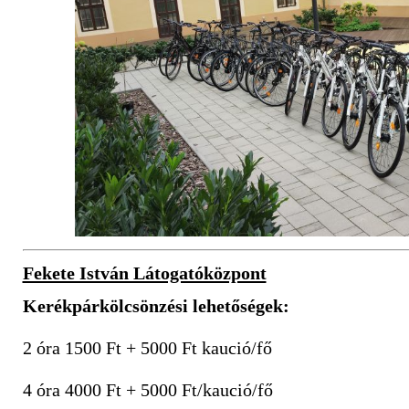
Fekete István Látogatóközpont
Kerékpárkölcsönzési lehetőségek:
2 óra 1500 Ft + 5000 Ft kaució/fő
4 óra 4000 Ft + 5000 Ft/kaució/fő