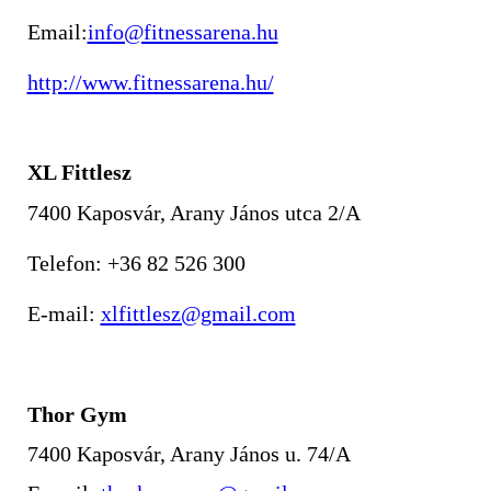
Email:
info@fitnessarena.hu
http://www.fitnessarena.hu/
XL Fittlesz
7400 Kaposvár, Arany János utca 2/A
Telefon: +36 82 526 300
E-mail:
xlfittlesz@gmail.com
Thor Gym
7400 Kaposvár, Arany János u. 74/A