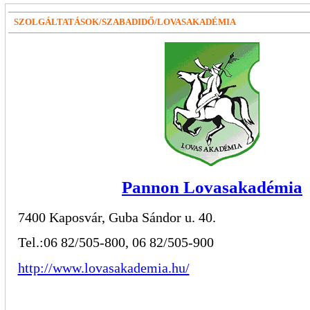
SZOLGÁLTATÁSOK/SZABADIDŐ/LOVASAKADÉMIA
Pannon Lovasakadémia
7400 Kaposvár, Guba Sándor u. 40.
Tel.:06
82/505-800, 06 82/505-900
http://www.lovasakademia.hu/