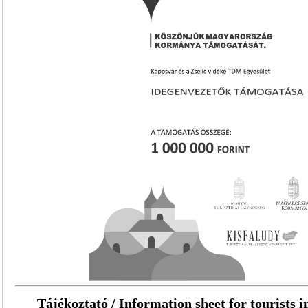
Tájékoztató / Information sheet for tourists i