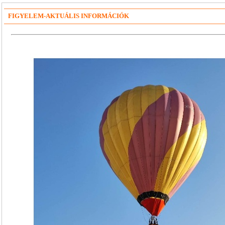
FIGYELEM-AKTUÁLIS INFORMÁCIÓK