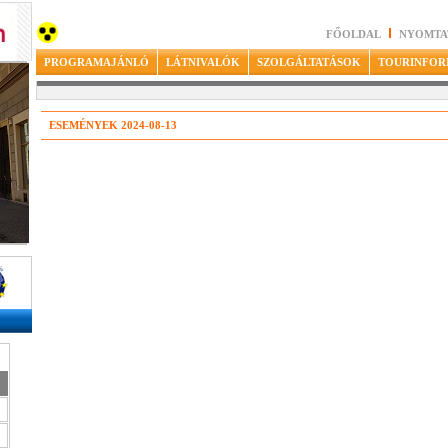
FŐOLDAL
NYOMTA
PROGRAMAJÁNLÓ
LÁTNIVALÓK
SZOLGÁLTATÁSOK
TOURINFOR
ESEMÉNYEK 2024-08-13