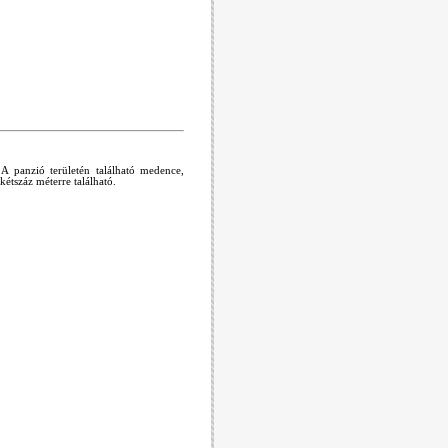
A panzió területén található medence,
kétszáz méterre található.